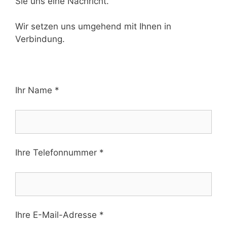
Sie uns eine Nachricht.
Wir setzen uns umgehend mit Ihnen in
Verbindung.
Ihr Name *
Ihre Telefonnummer *
Ihre E-Mail-Adresse *