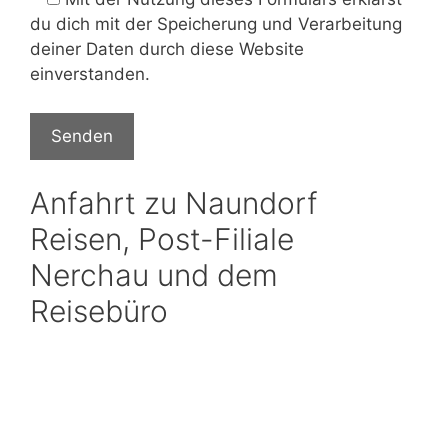
du dich mit der Speicherung und Verarbeitung
deiner Daten durch diese Website
einverstanden.
Anfahrt zu Naundorf
Reisen, Post-Filiale
Nerchau und dem
Reisebüro