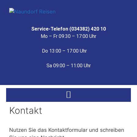
Service-Telefon (034382) 420 10
Mo – Fr 09:30 – 17:00 Uhr
Do 13:00 – 17:00 Uhr
Sa 09:00 – 11:00 Uhr
Kontakt
Nutzen Sie das Kontaktformular und schreiben