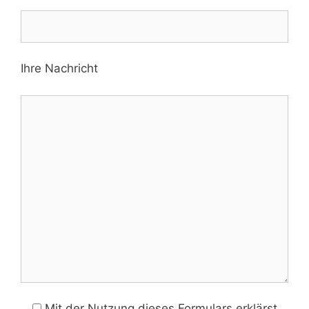
Ihre Nachricht
Mit der Nutzung dieses Formulars erklärst