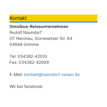
Kontakt
Omnibus-Reiseunternehmen
Rudolf Naundorf
OT Nerchau, Gornewitzer Str. 64
04668 Grimma
Tel: 034382-42010
Fax: 034382-42009
E-Mail:
kontakt@naundorf-reisen.de
Wir bei facebook: