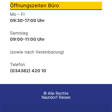
Öffnungszeiten Büro
Mo – Fr
09:30-17:00 Uhr
Samstag
09:00-11:00 Uhr
(sowie nach Vereinbarung)
Telefon
(034382) 420 10
© Alle Rechte
Naundorf Reisen